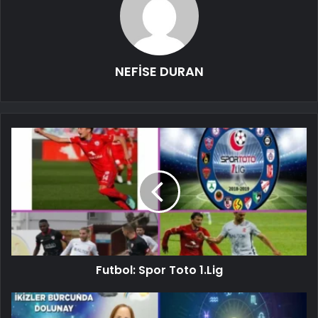
NEFİSE DURAN
Futbol: Spor Toto 1.Lig