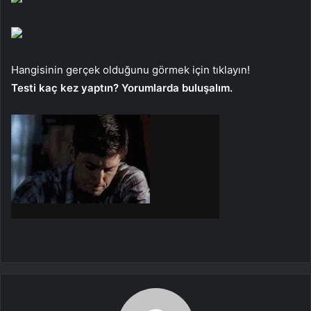
Hangisinin gerçek olduğunu görmek için tıklayın!
Testi kaç kez yaptın? Yorumlarda buluşalım.