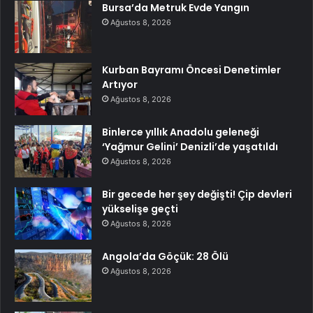
Bursa’da Metruk Evde Yangın
Ağustos 8, 2026
Kurban Bayramı Öncesi Denetimler
Artıyor
Ağustos 8, 2026
Binlerce yıllık Anadolu geleneği
‘Yağmur Gelini’ Denizli’de yaşatıldı
Ağustos 8, 2026
Bir gecede her şey değişti! Çip devleri
yükselişe geçti
Ağustos 8, 2026
Angola’da Göçük: 28 Ölü
Ağustos 8, 2026