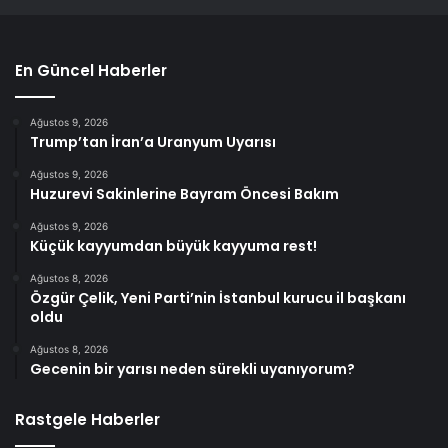
En Güncel Haberler
Ağustos 9, 2026
Trump’tan İran’a Uranyum Uyarısı
Ağustos 9, 2026
Huzurevi Sakinlerine Bayram Öncesi Bakım
Ağustos 9, 2026
Küçük kayyumdan büyük kayyuma rest!
Ağustos 8, 2026
Özgür Çelik, Yeni Parti’nin İstanbul kurucu il başkanı
oldu
Ağustos 8, 2026
Gecenin bir yarısı neden sürekli uyanıyorum?
Rastgele Haberler