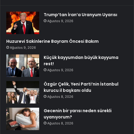
Trump’tan İran’a Uranyum Uyarısı
Ağustos 9, 2026
Huzurevi Sakinlerine Bayram Öncesi Bakım
Ağustos 9, 2026
Küçük kayyumdan büyük kayyuma
rest!
Ağustos 9, 2026
Özgür Çelik, Yeni Parti’nin İstanbul
kurucu il başkanı oldu
Ağustos 8, 2026
Gecenin bir yarısı neden sürekli
uyanıyorum?
Ağustos 8, 2026