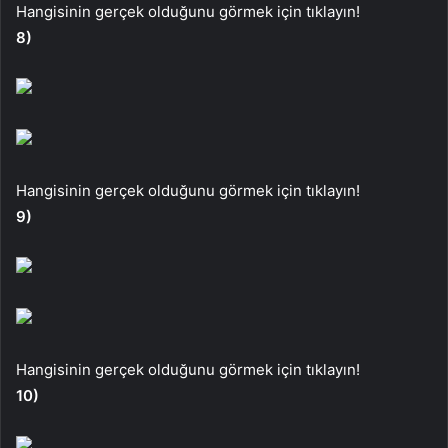
Hangisinin gerçek olduğunu görmek için tıklayın!
8)
Hangisinin gerçek olduğunu görmek için tıklayın!
9)
Hangisinin gerçek olduğunu görmek için tıklayın!
10)