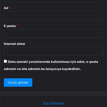
Ad
*
E-posta
*
İnternet sitesi
Daha sonraki yorumlarımda kullanılması için adım, e-posta
adresim ve site adresim bu tarayıcıya kaydedilsin.
Son Eklenen