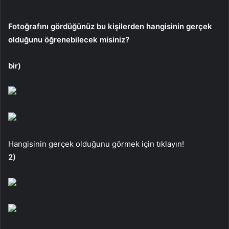
Fotoğrafını gördüğünüz bu kişilerden hangisinin gerçek
olduğunu öğrenebilecek misiniz?
bir)
Hangisinin gerçek olduğunu görmek için tıklayın!
2)