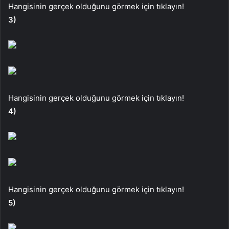
Hangisinin gerçek olduğunu görmek için tıklayın!
3)
Hangisinin gerçek olduğunu görmek için tıklayın!
4)
Hangisinin gerçek olduğunu görmek için tıklayın!
5)