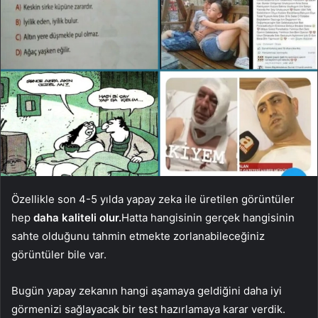
Özellikle son 4-5 yılda yapay zeka ile üretilen görüntüler
hep
daha kaliteli olur.
Hatta hangisinin gerçek hangisinin
sahte olduğunu tahmin etmekte zorlanabileceğiniz
görüntüler bile var.
Bugün yapay zekanın hangi aşamaya geldiğini daha iyi
görmenizi sağlayacak bir test hazırlamaya karar verdik.