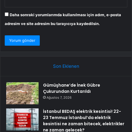
Daha sonraki yorumlarımda kullanılması için adım, e-posta
adresim ve site adresim bu tarayıcıya kaydedilsin.
Son Eklenen
Gümüşhane’de İnek Gübre
Çukurundan Kurtarıldı
Ağustos 7, 2026
İstanbul BEDAŞ elektrik kesintisi! 22-
23 Temmuz İstanbul’da elektrik
kesintisi ne zaman bitecek, elektrikler
ne zaman gelecek?