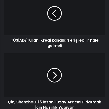
TÜSİAD/Turan: Kredi kanalları erişilebilir hale
gelmeli
Çin, Shenzhou-15 İnsanlı Uzay Aracını Fırlatmak
İçin Hazırlık Yapıyor