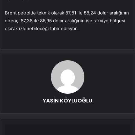
Brent petrolde teknik olarak 87,81 ile 88,24 dolar aralığının
direnç, 87,38 ile 86,95 dolar aralığının ise takviye bölgesi
olarak izlenebileceği tabir ediliyor.
YASİN KÖYLÜOĞLU