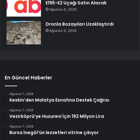
E195-E2 Uçağı Satın Alacak
Ağustos 6, 2026
Dronla Bozayıları Uzaklaştırdı
Ağustos 6, 2026
En Güncel Haberler
Ağustos 7, 2026
Keskin’den Malatya Esnafına Destek Çağrısı
Ağustos 7, 2026
Vezirköprü’ye Huzurevi İçin 192 Milyon Lira
Ağustos 7, 2026
Bursa İnegöl’ün lezzetleri vitrine çıkıyor