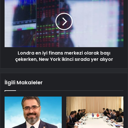
Londra en iyi finans merkezi olarak başı
çekerken, New York ikinci sırada yer alıyor
İlgili Makaleler