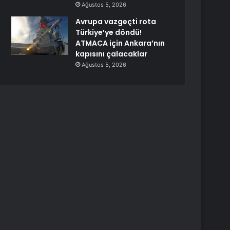
Ağustos 5, 2026
Avrupa vazgeçti rota
Türkiye’ye döndü!
ATMACA için Ankara’nın
kapısını çalacaklar
Ağustos 5, 2026