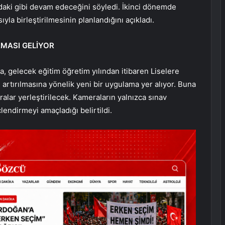
daki gibi devam edeceğini söyledi. İkinci dönemde
yla birleştirilmesinin planlandığını açıkladı.
MASI GELİYOR
, gelecek eğitim öğretim yılından itibaren Liselere
 artırılmasına yönelik yeni bir uygulama yer alıyor. Buna
eralar yerleştirilecek. Kameraların yalnızca sınav
lendirmeyi amaçladığı belirtildi.