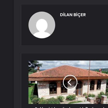
DİLAN BİÇER