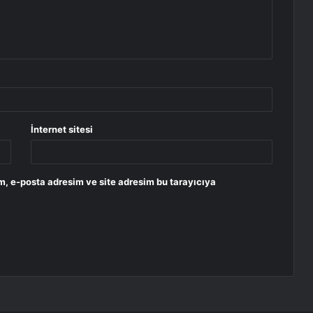
İnternet sitesi
m, e-posta adresim ve site adresim bu tarayıcıya