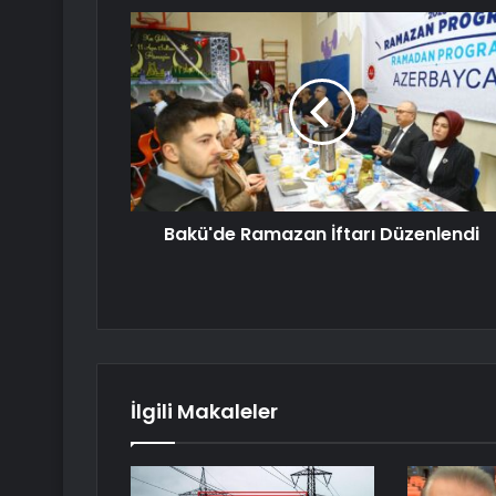
Bakü'de Ramazan İftarı Düzenlendi
İlgili Makaleler