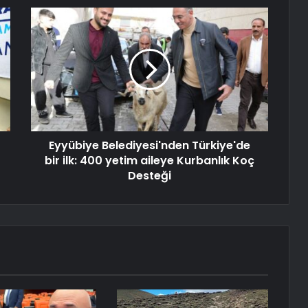
Eyyübiye Belediyesi'nden Türkiye'de
bir ilk: 400 yetim aileye Kurbanlık Koç
Desteği