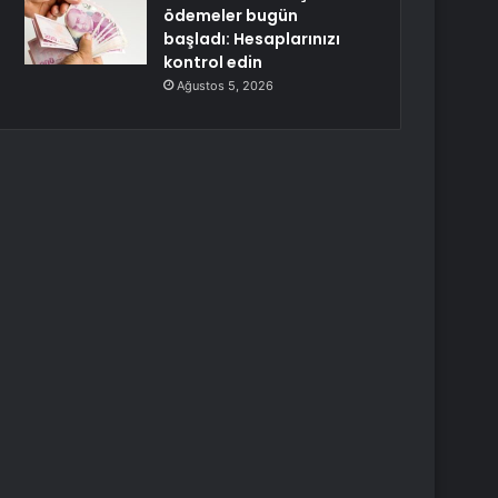
ödemeler bugün
başladı: Hesaplarınızı
kontrol edin
Ağustos 5, 2026