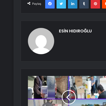
Paylaş
ESİN HIDIROĞLU