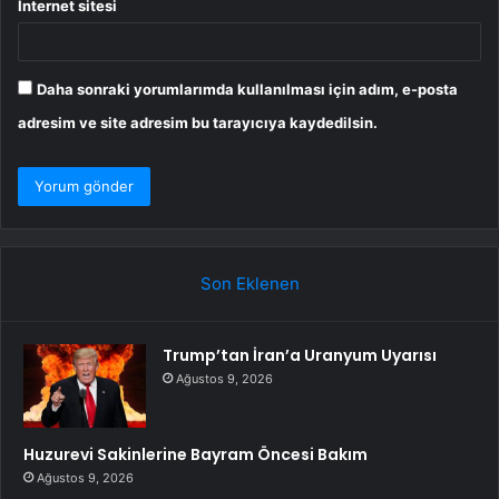
İnternet sitesi
Daha sonraki yorumlarımda kullanılması için adım, e-posta
adresim ve site adresim bu tarayıcıya kaydedilsin.
Son Eklenen
Trump’tan İran’a Uranyum Uyarısı
Ağustos 9, 2026
Huzurevi Sakinlerine Bayram Öncesi Bakım
Ağustos 9, 2026