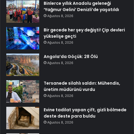
Binlerce yıllık Anadolu geleneği
‘Yağmur Gelini’ Denizli’de yaşatıldı
Ağustos 8, 2026
Bir gecede her şey değişti! Çip devleri
yükselişe geçti
Ağustos 8, 2026
Angola’da Göçük: 28 Ölü
Ağustos 8, 2026
Tersanede silahlı saldırı: Mühendis,
üretim müdürünü vurdu
Ağustos 8, 2026
Evine tadilat yapan çift, gizli bölmede
deste deste para buldu
Ağustos 8, 2026