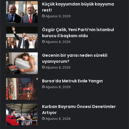
Küçük kayyumdan büyük kayyuma
rest!
Ağustos 9, 2026
Özgür Çelik, Yeni Parti’nin İstanbul
kurucu il başkanı oldu
Ağustos 8, 2026
Gecenin bir yarısı neden sürekli
uyanıyorum?
Ağustos 8, 2026
Bursa’da Metruk Evde Yangın
Ağustos 8, 2026
Kurban Bayramı Öncesi Denetimler
Artıyor
Ağustos 8, 2026