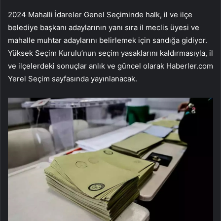
2024 Mahalli İdareler Genel Seçiminde halk, il ve ilçe
belediye başkanı adaylarının yanı sıra il meclis üyesi ve
mahalle muhtar adaylarını belirlemek için sandığa gidiyor.
Yüksek Seçim Kurulu’nun seçim yasaklarını kaldırmasıyla, il
ve ilçelerdeki sonuçlar anlık ve güncel olarak Haberler.com
Yerel Seçim sayfasında yayınlanacak.