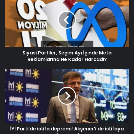
Siyasi Partiler, Seçim Ayı İçinde Meta
Reklamlarına Ne Kadar Harcadı?
İYİ Parti'de istifa depremi! Akşener'i de istifaya