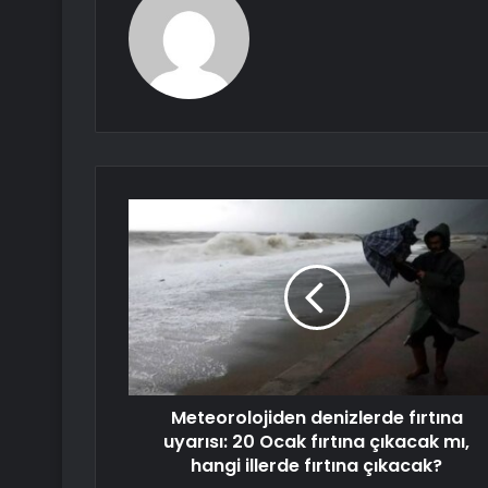
Meteorolojiden denizlerde fırtına
uyarısı: 20 Ocak fırtına çıkacak mı,
hangi illerde fırtına çıkacak?