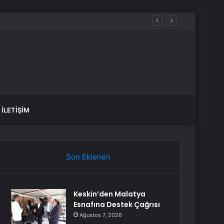
İLETIŞIM
Son Eklenen
Keskin’den Malatya
Esnafına Destek Çağrısı
Ağustos 7, 2026