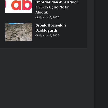
Embraer’den 45’e Kadar
E195-E2 Uçağı Satın
Alacak
Ağustos 6, 2026
Dronla Bozayıları
Uzaklaştırdı
Ağustos 6, 2026